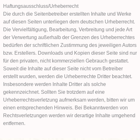
Haftungsausschluss/Urheberrecht
Die durch die Seitenbetreiber erstellten Inhalte und Werke
auf diesen Seiten unterliegen dem deutschen Urheberrecht.
Die Vervielfältigung, Bearbeitung, Verbreitung und jede Art
der Verwertung außerhalb der Grenzen des Urheberrechtes
bedürfen der schriftlichen Zustimmung des jeweiligen Autors
bzw. Erstellers. Downloads und Kopien dieser Seite sind nur
für den privaten, nicht kommerziellen Gebrauch gestattet.
Soweit die Inhalte auf dieser Seite nicht vom Betreiber
erstellt wurden, werden die Urheberrechte Dritter beachtet.
Insbesondere werden Inhalte Dritter als solche
gekennzeichnet. Sollten Sie trotzdem auf eine
Urheberrechtsverletzung aufmerksam werden, bitten wir um
einen entsprechenden Hinweis. Bei Bekanntwerden von
Rechtsverletzungen werden wir derartige Inhalte umgehend
entfernen.