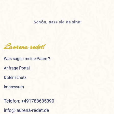
Schön, dass sie da sind!
Laurena redet!
Was sagen meine Paare ?
Anfrage Portal
Datenschutz
Impressum
Telefon: +491788635390
info@laurena-redet.de