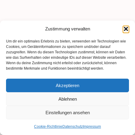
Zustimmung verwalten
Um dir ein optimales Erlebnis zu bieten, verwenden wir Technologien wie
Cookies, um Geräteinformationen zu speichern und/oder darauf
zuzugreifen. Wenn du diesen Technologien zustimmst, können wir Daten
wie das Surfverhalten oder eindeutige IDs auf dieser Website verarbeiten.
Wenn du deine Zustimmung nicht erteilst oder zurückziehst, können
bestimmte Merkmale und Funktionen beeinträchtigt werden.
Akzeptieren
Ablehnen
Einstellungen ansehen
Cookie-Richtlinie
Datenschutz
Impressum